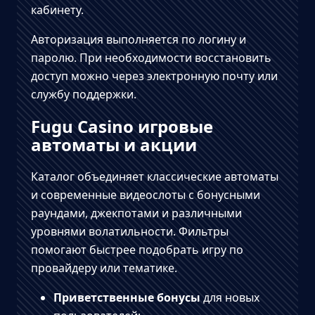
кабинету.
Авторизация выполняется по логину и
паролю. При необходимости восстановить
доступ можно через электронную почту или
службу поддержки.
Fugu Casino игровые
автоматы и акции
Каталог объединяет классические автоматы
и современные видеослоты с бонусными
раундами, джекпотами и различными
уровнями волатильности. Фильтры
помогают быстрее подобрать игру по
провайдеру или тематике.
Приветственные бонусы
для новых