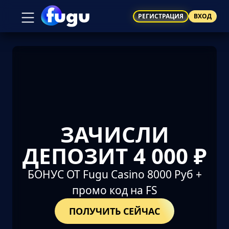
РЕГИСТРАЦИЯ
ВХОД
ЗАЧИСЛИ
ДЕПОЗИТ 4 000 ₽
БОНУС ОТ Fugu Casino 8000 Руб +
промо код на FS
ПОЛУЧИТЬ СЕЙЧАС