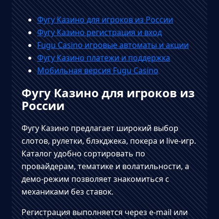
Фугу Казино для игроков из России
Фугу Казино регистрация и вход
Fugu Casino игровые автоматы и акции
Фугу Казино платежи и поддержка
Мобильная версия Fugu Casino
Фугу Казино для игроков из
России
Фугу Казино предлагает широкий выбор
слотов, рулетки, блэкджека, покера и live-игр.
Каталог удобно сортировать по
провайдерам, тематике и волатильности, а
демо-режим позволяет знакомиться с
механиками без ставок.
Регистрация выполняется через e-mail или