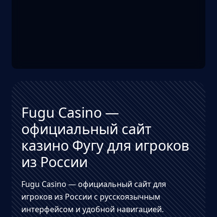
Fugu Casino —
официальный сайт
казино Фугу для игроков
из России
Fugu Casino — официальный сайт для
игроков из России с русскоязычным
интерфейсом и удобной навигацией.