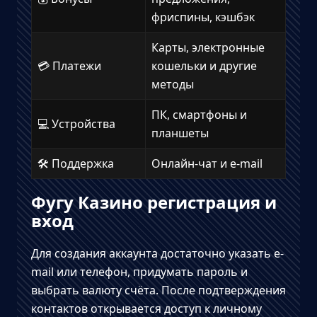
фриспины, кэшбэк
Карты, электронные
💳 Платежи
кошельки и другие
методы
ПК, смартфоны и
💻 Устройства
планшеты
🛠️ Поддержка
Онлайн-чат и e-mail
Фугу Казино регистрация и
вход
Для создания аккаунта достаточно указать e-
mail или телефон, придумать пароль и
выбрать валюту счёта. После подтверждения
контактов открывается доступ к личному