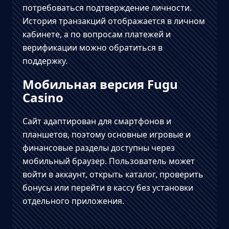
потребоваться подтверждение личности.
История транзакций отображается в личном
кабинете, а по вопросам платежей и
верификации можно обратиться в
поддержку.
Мобильная версия Fugu
Casino
Сайт адаптирован для смартфонов и
планшетов, поэтому основные игровые и
финансовые разделы доступны через
мобильный браузер. Пользователь может
войти в аккаунт, открыть каталог, проверить
бонусы или перейти в кассу без установки
отдельного приложения.