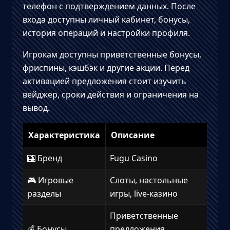
телефон с подтверждением данных. После
входа доступны личный кабинет, бонусы,
история операций и настройки профиля.
Игрокам доступны приветственные бонусы,
фриспины, кэшбэк и другие акции. Перед
активацией предложения стоит изучить
вейджер, сроки действия и ограничения на
вывод.
Характеристика
Описание
🎰 Бренд
Fugu Casino
🎮 Игровые
Слоты, настольные
разделы
игры, live-казино
Приветственные
💰 Бонусы
предложения,