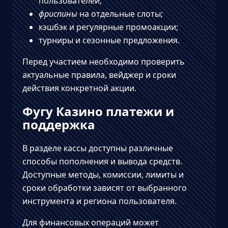
пользователей;
фриспины
на отдельные слоты;
кэшбэк и регулярные промоакции;
турниры и сезонные предложения.
Перед участием необходимо проверить
актуальные правила, вейджер и сроки
действия конкретной акции.
Фугу Казино платежи и
поддержка
В разделе кассы доступны различные
способы пополнения и вывода средств.
Доступные методы, комиссии, лимиты и
сроки обработки зависят от выбранного
инструмента и региона пользователя.
Для финансовых операций может