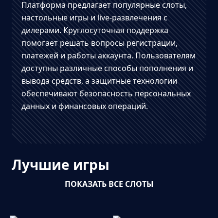
Платформа предлагает популярные слоты,
настольные игры и live-развлечения с
дилерами. Круглосуточная поддержка
помогает решать вопросы регистрации,
платежей и работы аккаунта. Пользователям
доступны различные способы пополнения и
вывода средств, а защитные технологии
обеспечивают безопасность персональных
данных и финансовых операций.
Лучшие игры
ПОКАЗАТЬ ВСЕ СЛОТЫ