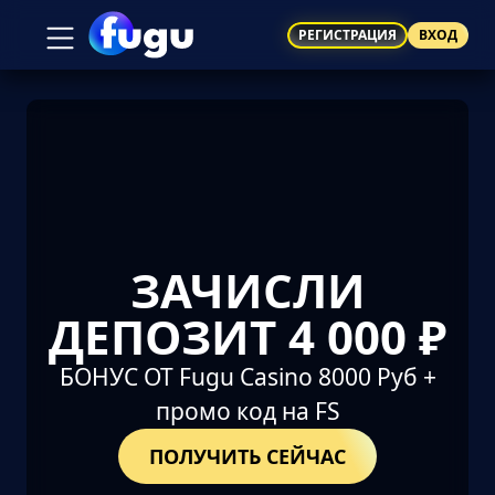
РЕГИСТРАЦИЯ
ВХОД
ЗАЧИСЛИ
ДЕПОЗИТ 4 000 ₽
БОНУС ОТ Fugu Casino 8000 Руб +
промо код на FS
ПОЛУЧИТЬ СЕЙЧАС