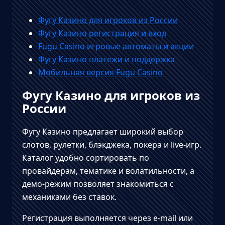
Фугу Казино для игроков из России
Фугу Казино регистрация и вход
Fugu Casino игровые автоматы и акции
Фугу Казино платежи и поддержка
Мобильная версия Fugu Casino
Фугу Казино для игроков из
России
Фугу Казино предлагает широкий выбор
слотов, рулетки, блэкджека, покера и live-игр.
Каталог удобно сортировать по
провайдерам, тематике и волатильности, а
демо-режим позволяет знакомиться с
механиками без ставок.
Регистрация выполняется через e-mail или