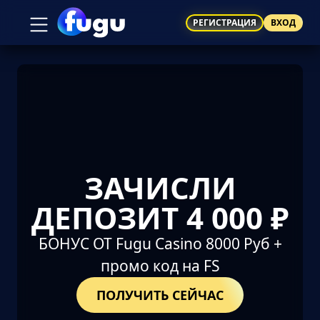
РЕГИСТРАЦИЯ
ВХОД
ЗАЧИСЛИ
ДЕПОЗИТ 4 000 ₽
БОНУС ОТ Fugu Casino 8000 Руб +
промо код на FS
ПОЛУЧИТЬ СЕЙЧАС