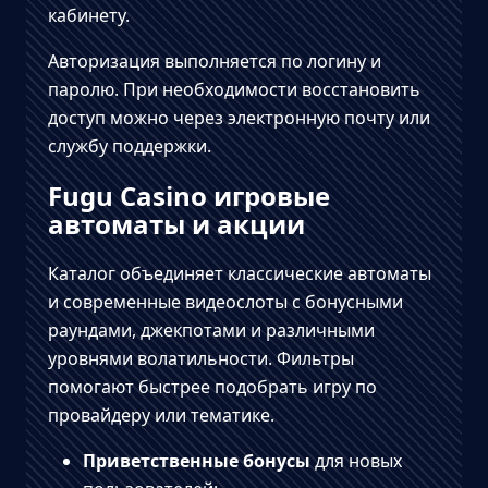
кабинету.
Авторизация выполняется по логину и
паролю. При необходимости восстановить
доступ можно через электронную почту или
службу поддержки.
Fugu Casino игровые
автоматы и акции
Каталог объединяет классические автоматы
и современные видеослоты с бонусными
раундами, джекпотами и различными
уровнями волатильности. Фильтры
помогают быстрее подобрать игру по
провайдеру или тематике.
Приветственные бонусы
для новых