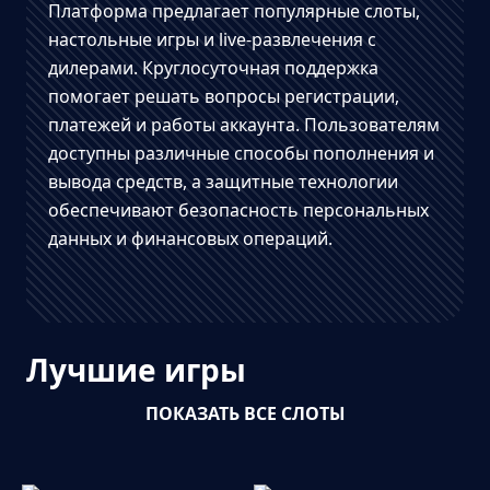
Платформа предлагает популярные слоты,
настольные игры и live-развлечения с
дилерами. Круглосуточная поддержка
помогает решать вопросы регистрации,
платежей и работы аккаунта. Пользователям
доступны различные способы пополнения и
вывода средств, а защитные технологии
обеспечивают безопасность персональных
данных и финансовых операций.
Лучшие игры
ПОКАЗАТЬ ВСЕ СЛОТЫ