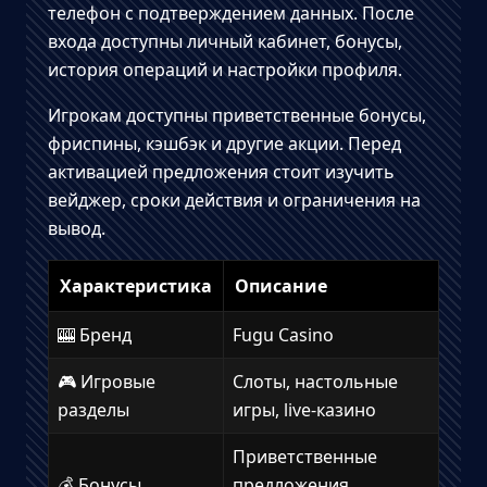
телефон с подтверждением данных. После
входа доступны личный кабинет, бонусы,
история операций и настройки профиля.
Игрокам доступны приветственные бонусы,
фриспины, кэшбэк и другие акции. Перед
активацией предложения стоит изучить
вейджер, сроки действия и ограничения на
вывод.
Характеристика
Описание
🎰 Бренд
Fugu Casino
🎮 Игровые
Слоты, настольные
разделы
игры, live-казино
Приветственные
💰 Бонусы
предложения,