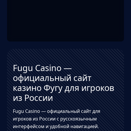
Fugu Casino —
официальный сайт
казино Фугу для игроков
из России
Fugu Casino — официальный сайт для
игроков из России с русскоязычным
интерфейсом и удобной навигацией.