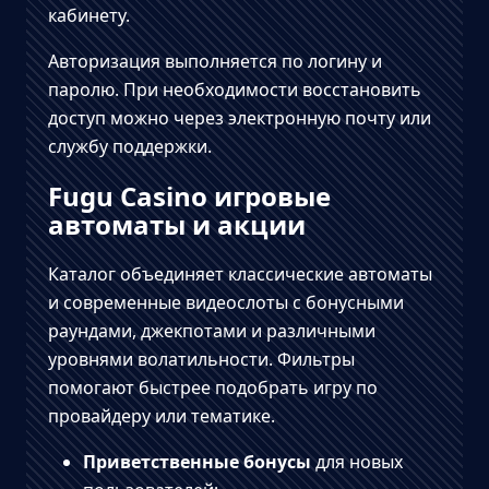
кабинету.
Авторизация выполняется по логину и
паролю. При необходимости восстановить
доступ можно через электронную почту или
службу поддержки.
Fugu Casino игровые
автоматы и акции
Каталог объединяет классические автоматы
и современные видеослоты с бонусными
раундами, джекпотами и различными
уровнями волатильности. Фильтры
помогают быстрее подобрать игру по
провайдеру или тематике.
Приветственные бонусы
для новых