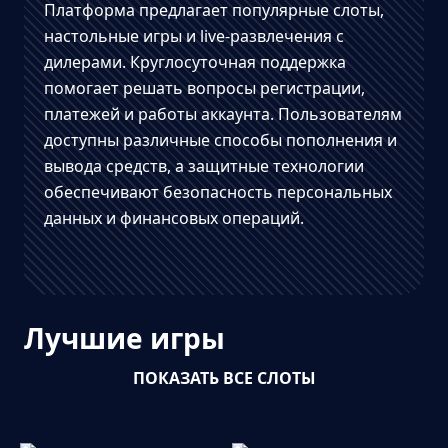
Платформа предлагает популярные слоты,
настольные игры и live-развлечения с
дилерами. Круглосуточная поддержка
помогает решать вопросы регистрации,
платежей и работы аккаунта. Пользователям
доступны различные способы пополнения и
вывода средств, а защитные технологии
обеспечивают безопасность персональных
данных и финансовых операций.
Лучшие игры
ПОКАЗАТЬ ВСЕ СЛОТЫ