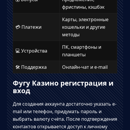
фриспины, кэшбэк
Карты, электронные
💳 Платежи
кошельки и другие
методы
ПК, смартфоны и
💻 Устройства
планшеты
🛠️ Поддержка
Онлайн-чат и e-mail
Фугу Казино регистрация и
вход
Для создания аккаунта достаточно указать e-
mail или телефон, придумать пароль и
выбрать валюту счёта. После подтверждения
контактов открывается доступ к личному