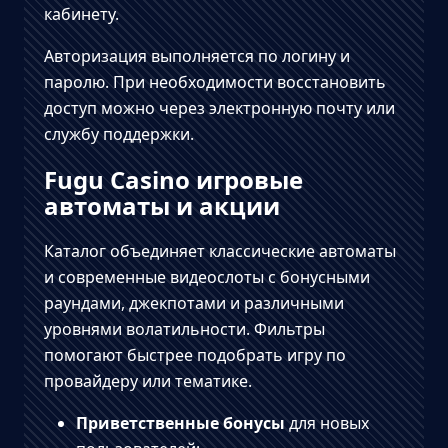
кабинету.
Авторизация выполняется по логину и
паролю. При необходимости восстановить
доступ можно через электронную почту или
службу поддержки.
Fugu Casino игровые
автоматы и акции
Каталог объединяет классические автоматы
и современные видеослоты с бонусными
раундами, джекпотами и различными
уровнями волатильности. Фильтры
помогают быстрее подобрать игру по
провайдеру или тематике.
Приветственные бонусы
для новых