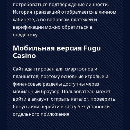
потребоваться подтверждение личности.
История транзакций отображается в личном
кабинете, а по вопросам платежей и
верификации можно обратиться в
поддержку.
Мобильная версия Fugu
Casino
Сайт адаптирован для смартфонов и
планшетов, поэтому основные игровые и
финансовые разделы доступны через
мобильный браузер. Пользователь может
войти в аккаунт, открыть каталог, проверить
бонусы или перейти в кассу без установки
отдельного приложения.