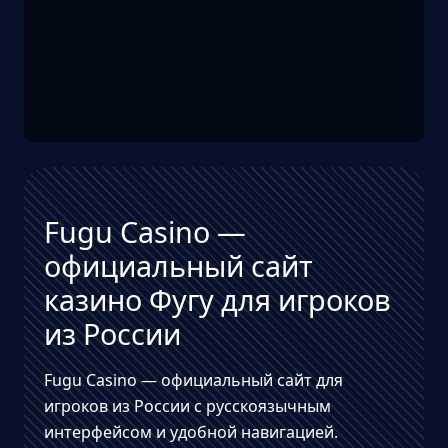
Fugu Casino —
официальный сайт
казино Фугу для игроков
из России
Fugu Casino — официальный сайт для
игроков из России с русскоязычным
интерфейсом и удобной навигацией.