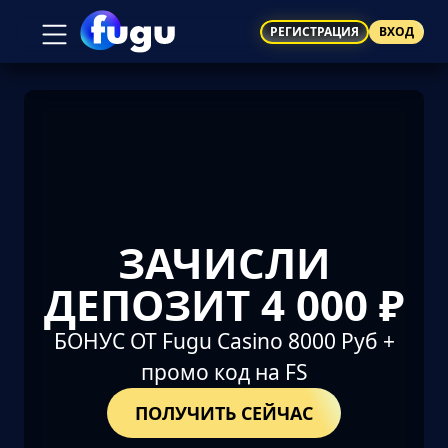
РЕГИСТРАЦИЯ
ВХОД
ЗАЧИСЛИ
ДЕПОЗИТ 4 000 ₽
БОНУС ОТ Fugu Casino 8000 Руб +
промо код на FS
ПОЛУЧИТЬ СЕЙЧАС