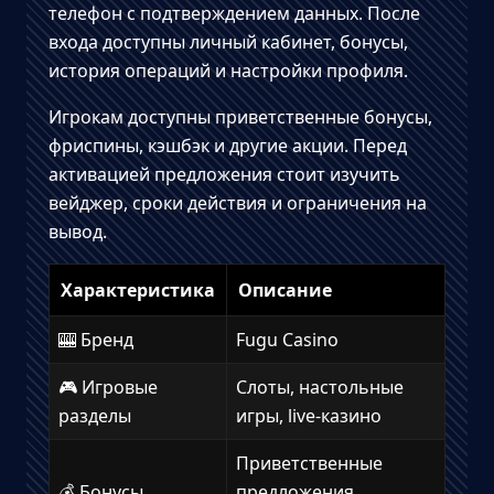
телефон с подтверждением данных. После
входа доступны личный кабинет, бонусы,
история операций и настройки профиля.
Игрокам доступны приветственные бонусы,
фриспины, кэшбэк и другие акции. Перед
активацией предложения стоит изучить
вейджер, сроки действия и ограничения на
вывод.
Характеристика
Описание
🎰 Бренд
Fugu Casino
🎮 Игровые
Слоты, настольные
разделы
игры, live-казино
Приветственные
💰 Бонусы
предложения,