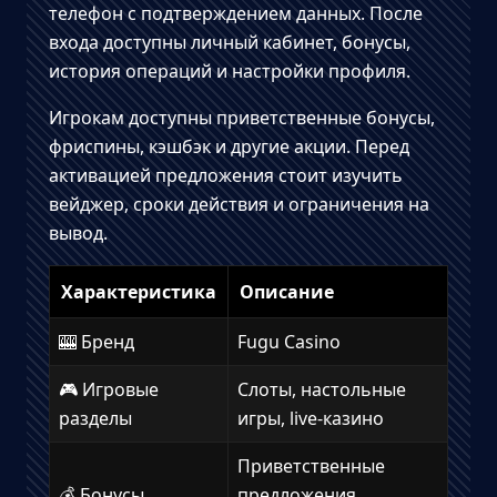
телефон с подтверждением данных. После
входа доступны личный кабинет, бонусы,
история операций и настройки профиля.
Игрокам доступны приветственные бонусы,
фриспины, кэшбэк и другие акции. Перед
активацией предложения стоит изучить
вейджер, сроки действия и ограничения на
вывод.
Характеристика
Описание
🎰 Бренд
Fugu Casino
🎮 Игровые
Слоты, настольные
разделы
игры, live-казино
Приветственные
💰 Бонусы
предложения,