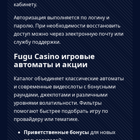
кабинету.
Авторизация выполняется по логину и
паролю. При необходимости восстановить
доступ можно через электронную почту или
службу поддержки.
Fugu Casino игровые
автоматы и акции
Каталог объединяет классические автоматы
и современные видеослоты с бонусными
раундами, джекпотами и различными
уровнями волатильности. Фильтры
помогают быстрее подобрать игру по
провайдеру или тематике.
Приветственные бонусы
для новых