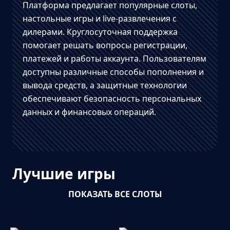
Платформа предлагает популярные слоты,
настольные игры и live-развлечения с
дилерами. Круглосуточная поддержка
помогает решать вопросы регистрации,
платежей и работы аккаунта. Пользователям
доступны различные способы пополнения и
вывода средств, а защитные технологии
обеспечивают безопасность персональных
данных и финансовых операций.
Лучшие игры
ПОКАЗАТЬ ВСЕ СЛОТЫ