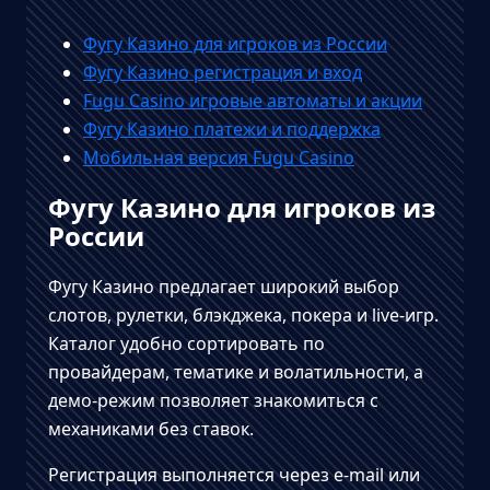
Фугу Казино для игроков из России
Фугу Казино регистрация и вход
Fugu Casino игровые автоматы и акции
Фугу Казино платежи и поддержка
Мобильная версия Fugu Casino
Фугу Казино для игроков из
России
Фугу Казино предлагает широкий выбор
слотов, рулетки, блэкджека, покера и live-игр.
Каталог удобно сортировать по
провайдерам, тематике и волатильности, а
демо-режим позволяет знакомиться с
механиками без ставок.
Регистрация выполняется через e-mail или