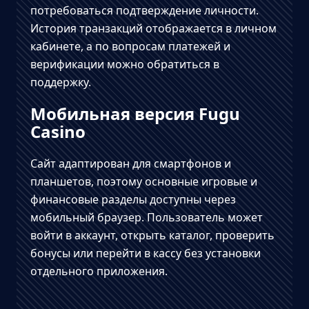
потребоваться подтверждение личности.
История транзакций отображается в личном
кабинете, а по вопросам платежей и
верификации можно обратиться в
поддержку.
Мобильная версия Fugu
Casino
Сайт адаптирован для смартфонов и
планшетов, поэтому основные игровые и
финансовые разделы доступны через
мобильный браузер. Пользователь может
войти в аккаунт, открыть каталог, проверить
бонусы или перейти в кассу без установки
отдельного приложения.