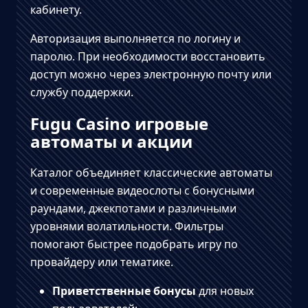
кабинету.
Авторизация выполняется по логину и
паролю. При необходимости восстановить
доступ можно через электронную почту или
службу поддержки.
Fugu Casino игровые
автоматы и акции
Каталог объединяет классические автоматы
и современные видеослоты с бонусными
раундами, джекпотами и различными
уровнями волатильности. Фильтры
помогают быстрее подобрать игру по
провайдеру или тематике.
Приветственные бонусы
для новых