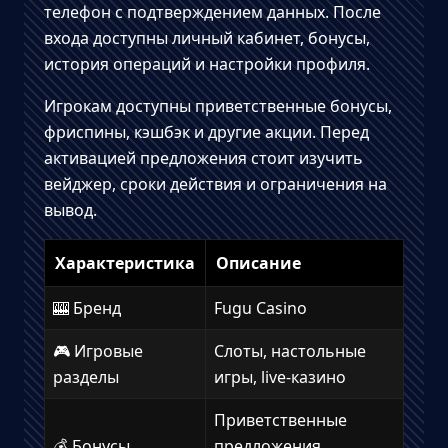
телефон с подтверждением данных. После
входа доступны личный кабинет, бонусы,
история операций и настройки профиля.
Игрокам доступны приветственные бонусы,
фриспины, кэшбэк и другие акции. Перед
активацией предложения стоит изучить
вейджер, сроки действия и ограничения на
вывод.
Характеристика
Описание
🎰 Бренд
Fugu Casino
🎮 Игровые
Слоты, настольные
разделы
игры, live-казино
Приветственные
💰 Бонусы
предложения,