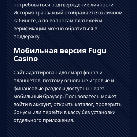
потребоваться подтверждение личности.
История транзакций отображается в личном
кабинете, а по вопросам платежей и
верификации можно обратиться в
поддержку.
Мобильная версия Fugu
Casino
Сайт адаптирован для смартфонов и
планшетов, поэтому основные игровые и
финансовые разделы доступны через
мобильный браузер. Пользователь может
войти в аккаунт, открыть каталог, проверить
бонусы или перейти в кассу без установки
отдельного приложения.