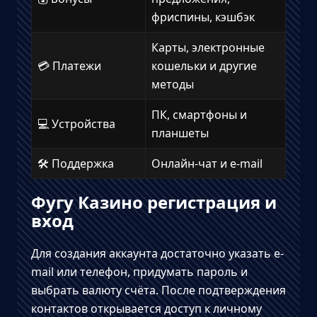
фриспины, кэшбэк
Карты, электронные
💳 Платежи
кошельки и другие
методы
ПК, смартфоны и
💻 Устройства
планшеты
🛠️ Поддержка
Онлайн-чат и e-mail
Фугу Казино регистрация и
вход
Для создания аккаунта достаточно указать e-
mail или телефон, придумать пароль и
выбрать валюту счёта. После подтверждения
контактов открывается доступ к личному