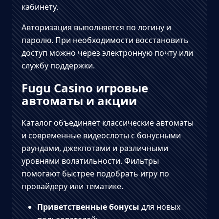
кабинету.
Авторизация выполняется по логину и
паролю. При необходимости восстановить
доступ можно через электронную почту или
службу поддержки.
Fugu Casino игровые
автоматы и акции
Каталог объединяет классические автоматы
и современные видеослоты с бонусными
раундами, джекпотами и различными
уровнями волатильности. Фильтры
помогают быстрее подобрать игру по
провайдеру или тематике.
Приветственные бонусы
для новых