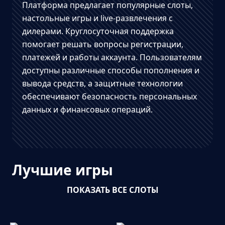
Платформа предлагает популярные слоты,
настольные игры и live-развлечения с
дилерами. Круглосуточная поддержка
помогает решать вопросы регистрации,
платежей и работы аккаунта. Пользователям
доступны различные способы пополнения и
вывода средств, а защитные технологии
обеспечивают безопасность персональных
данных и финансовых операций.
Лучшие игры
ПОКАЗАТЬ ВСЕ СЛОТЫ