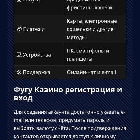
фриспины, кэшбэк
Карты, электронные
💳 Платежи
кошельки и другие
методы
ПК, смартфоны и
💻 Устройства
планшеты
🛠️ Поддержка
Онлайн-чат и e-mail
Фугу Казино регистрация и
вход
Для создания аккаунта достаточно указать e-
mail или телефон, придумать пароль и
выбрать валюту счёта. После подтверждения
контактов открывается доступ к личному