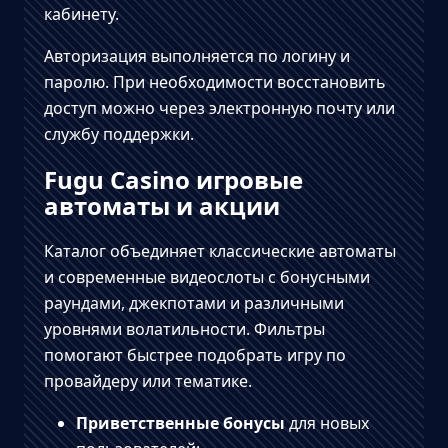
кабинету.
Авторизация выполняется по логину и
паролю. При необходимости восстановить
доступ можно через электронную почту или
службу поддержки.
Fugu Casino игровые
автоматы и акции
Каталог объединяет классические автоматы
и современные видеослоты с бонусными
раундами, джекпотами и различными
уровнями волатильности. Фильтры
помогают быстрее подобрать игру по
провайдеру или тематике.
Приветственные бонусы
для новых