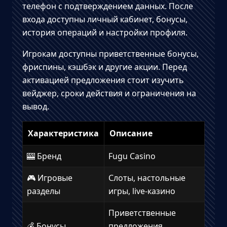
телефон с подтверждением данных. После
входа доступны личный кабинет, бонусы,
история операций и настройки профиля.
Игрокам доступны приветственные бонусы,
фриспины, кэшбэк и другие акции. Перед
активацией предложения стоит изучить
вейджер, сроки действия и ограничения на
вывод.
Характеристика
Описание
🎰 Бренд
Fugu Casino
🎮 Игровые
Слоты, настольные
разделы
игры, live-казино
Приветственные
💰 Бонусы
предложения,