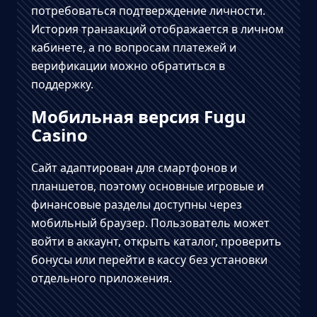
потребоваться подтверждение личности.
История транзакций отображается в личном
кабинете, а по вопросам платежей и
верификации можно обратиться в
поддержку.
Мобильная версия Fugu
Casino
Сайт адаптирован для смартфонов и
планшетов, поэтому основные игровые и
финансовые разделы доступны через
мобильный браузер. Пользователь может
войти в аккаунт, открыть каталог, проверить
бонусы или перейти в кассу без установки
отдельного приложения.