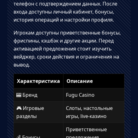
телефон с подтверждением данных. После
входа доступны личный кабинет, бонусы,
история операций и настройки профиля.
Игрокам доступны приветственные бонусы,
фриспины, кэшбэк и другие акции. Перед
активацией предложения стоит изучить
вейджер, сроки действия и ограничения на
вывод.
Характеристика
Описание
🎰 Бренд
Fugu Casino
🎮 Игровые
Слоты, настольные
разделы
игры, live-казино
Приветственные
💰 Бонусы
предложения,