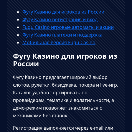
Фугу Казино для игроков из России
Фугу Казино регистрация и вход
Fugu Casino игровые автоматы и акции
Фугу Казино платежи и поддержка
Мобильная версия Fugu Casino
Фугу Казино для игроков из
России
Фугу Казино предлагает широкий выбор
слотов, рулетки, блэкджека, покера и live-игр.
Каталог удобно сортировать по
провайдерам, тематике и волатильности, а
демо-режим позволяет знакомиться с
механиками без ставок.
Регистрация выполняется через e-mail или