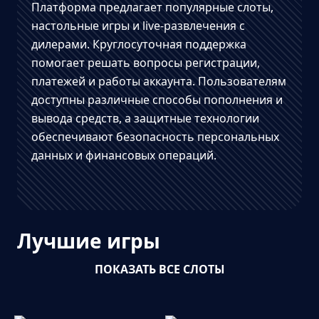
Платформа предлагает популярные слоты,
настольные игры и live-развлечения с
дилерами. Круглосуточная поддержка
помогает решать вопросы регистрации,
платежей и работы аккаунта. Пользователям
доступны различные способы пополнения и
вывода средств, а защитные технологии
обеспечивают безопасность персональных
данных и финансовых операций.
Лучшие игры
ПОКАЗАТЬ ВСЕ СЛОТЫ