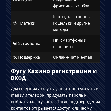
фриспины, кэшбэк
Карты, электронные
💳 Платежи
кошельки и другие
методы
ПК, смартфоны и
💻 Устройства
планшеты
🛠️ Поддержка
Онлайн-чат и e-mail
Фугу Казино регистрация и
вход
Для создания аккаунта достаточно указать e-
mail или телефон, придумать пароль и
выбрать валюту счёта. После подтверждения
контактов открывается доступ к личному